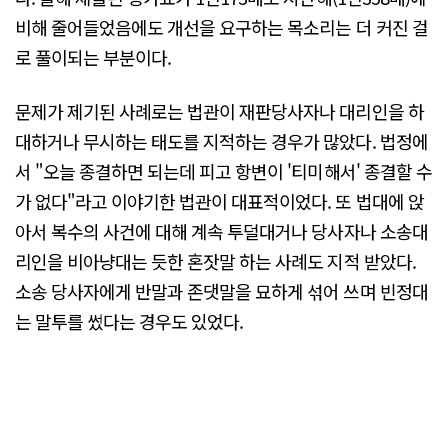
비해 줄어들었음에도 개선을 요구하는 목소리는 더 커진 걸
로 풀이되는 부분이다.
문제가 제기된 사례로는 법관이 재판당사자나 대리인을 하
대하거나 무시하는 태도를 지적하는 경우가 많았다. 법정에
서 "오늘 종결하면 되는데 피고 항변이 '티미해서' 종결할 수
가 없다"라고 이야기한 법관이 대표적이었다. 또 법대에 앉
아서 복수의 사건에 대해 계속 투덜대거나 당사자나 소송대
리인을 비아냥대는 듯한 혼잣말 하는 사례도 지적 받았다.
소송 당사자에게 반말과 존댓말을 묘하게 섞어 쓰며 빈정대
는 말투를 썼다는 경우도 있었다.