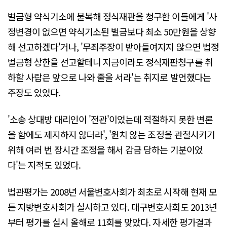
벌금형 약식기소에 불복해 정식재판을 청구한 이들에게 '사
정변경이 없으면 약식기소된 벌금보다 최소 50만원을 상향
해 선고하겠다'거나, '무죄주장이 받아들여지지 않으면 법정
벌금형 상한을 선고할테니 지금이라도 정식재판청구를 취
하할 사람은 앞으로 나와 줄을 서라'는 취지로 발언했다는
주장도 있었다.
'소송 상대방 대리인이 '전관'이었는데 적절하지 못한 변론
을 함에도 제지하지 않더라', '원치 않는 조정을 관철시키기
위해 여러 번 장시간 조정을 해서 감금 당하는 기분이었
다'는 지적도 있었다.
법관평가는 2008년 서울변호사회가 최초로 시작해 현재 모
든 지방변호사회가 실시하고 있다. 대구변호사회도 2013년
부터 평가를 실시 올해로 11회를 맞았다. 자세한 평가결과