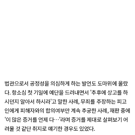
법관으로서 공정성을 의심하게 하는 발언도 도마위에 올랐
다. 항소심 첫 기일에 예단을 드러내면서 '추후에 상고를 하
시던지 알아서 하시라'고 말한 사례, 무죄를 주장하는 피고
인에게 피해자와의 합의여부만 계속 추궁한 사례, 재판 중에
'이 많은 증거를 언제 다…'라며 증거를 제대로 살펴보기 어
려울 것 같단 취지로 얘기한 경우도 있었다.