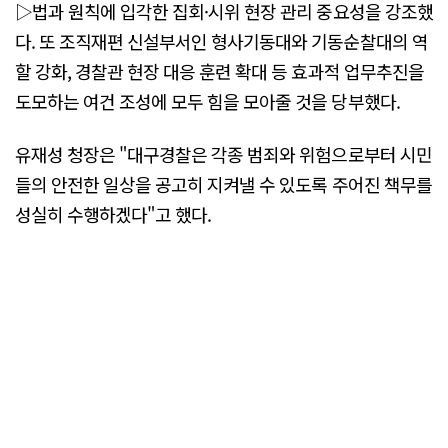
▷법과 원칙에 입각한 집회·시위 현장 관리 중요성을 강조했
다. 또 조직재편 신설부서인 형사기동대와 기동순찰대의 역
할 강화, 경찰관 현장 대응 훈련 확대 등 효과적 업무추진을
도모하는 여건 조성에 모두 힘을 모아줄 것을 당부했다.
유재성 청장은 "대구경찰은 각종 범죄와 위험으로부터 시민
들의 안전한 일상을 공고히 지켜낼 수 있도록 주어진 책무를
성실히 수행하겠다"고 했다.