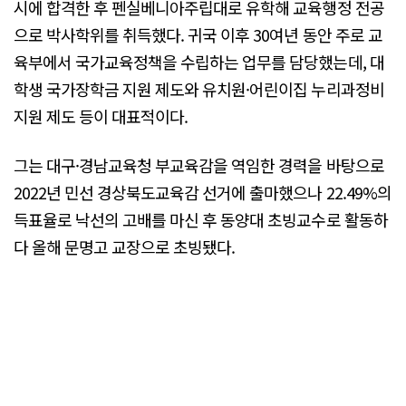
시에 합격한 후 펜실베니아주립대로 유학해 교육행정 전공
으로 박사학위를 취득했다. 귀국 이후 30여년 동안 주로 교
육부에서 국가교육정책을 수립하는 업무를 담당했는데, 대
학생 국가장학금 지원 제도와 유치원·어린이집 누리과정비
지원 제도 등이 대표적이다.
그는 대구·경남교육청 부교육감을 역임한 경력을 바탕으로
2022년 민선 경상북도교육감 선거에 출마했으나 22.49%의
득표율로 낙선의 고배를 마신 후 동양대 초빙교수로 활동하
다 올해 문명고 교장으로 초빙됐다.