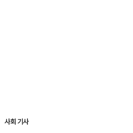
사회 기사