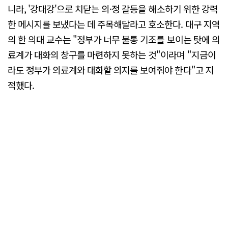
니라, '강대강'으로 치닫는 의·정 갈등을 해소하기 위한 강력
한 메시지를 보냈다는 데 주목해달라고 호소한다. 대구 지역
의 한 의대 교수는 "정부가 너무 불통 기조를 보이는 탓에 의
료계가 대화의 창구를 마련하지 못하는 것"이라며 "지금이
라도 정부가 의료계와 대화할 의지를 보여줘야 한다"고 지
적했다.