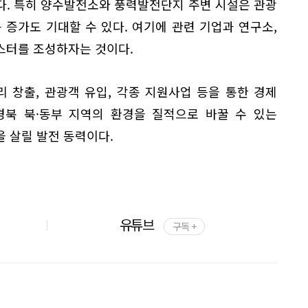
다. 특히 양수발전소와 풍력발전단지 주변 시설은 관광
 증가도 기대할 수 있다. 여기에 관련 기업과 연구소,
스터를 조성하자는 것이다.
 창출, 관광객 유입, 각종 지원사업 등을 통한 경제
경북 북·동부 지역의 환경을 질적으로 바꿀 수 있는
 살릴 발전 동력이다.
유튜브
구독 +