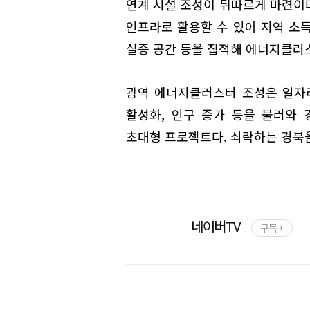
연계 시설 조성이 뒤따르게 마련이
인프라로 활용할 수 있어 지역 소득
실증 공간 등을 집적해 에너지클러
광역 에너지클러스터 조성은 일자리
활성화, 인구 증가 등을 불러와 
초대형 프로젝트다. 쇠락하는 경북을
네이버TV
구독 +