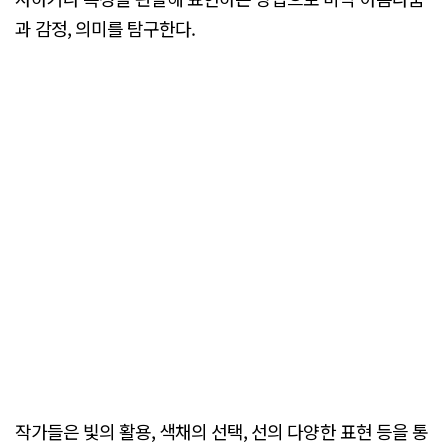
과 감정, 의미를 탐구한다.
작가들은 빛의 활용, 색채의 선택, 선의 다양한 표현 등을 통