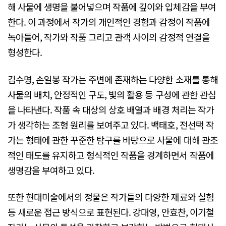
해 사물에 생명을 불어넣으며 작품에 깊이와 입체감을 부여
한다. 이 과정에서 작가의 개인적인 경험과 감정이 작품에
녹아들어, 작가와 작품 그리고 관객 사이의 감정적 연결을
형성한다.
김수명, 손일봉 작가는 주변에 존재하는 다양한 소재를 통해
사물의 배치, 안정적인 구도, 빛의 활용 등 구성에 관한 관심
을 나타낸다. 작품 속 대상의 상호 배열과 배경 처리는 작가
가 생각하는 조형 원리를 보여주고 있다. 백태호, 전선택 작
가는 형태에 관한 꾸준한 탐구를 바탕으로 사물에 대해 관조
적인 태도를 유지하고 형식적인 작품을 경계하면서 작품에
생명감을 부여하고 있다.
또한 현대미술에서의 정물은 작가들의 다양한 재료와 실험
등 새로운 접근 방식으로 표현된다. 강대영, 안효찬, 이기철