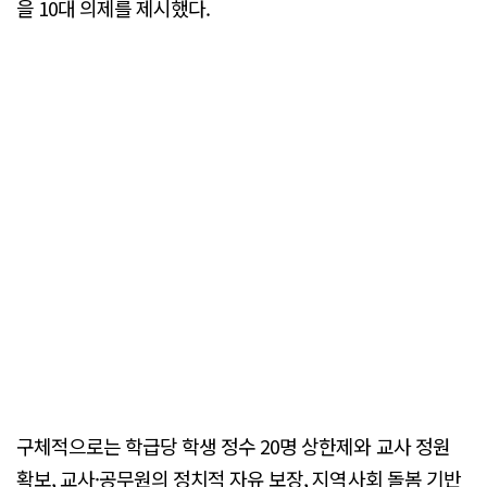
을 10대 의제를 제시했다.
구체적으로는 학급당 학생 정수 20명 상한제와 교사 정원
확보, 교사·공무원의 정치적 자유 보장, 지역사회 돌봄 기반