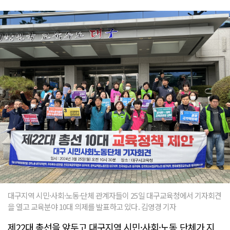
대구지역 시민·사회·노동·단체 관계자들이 25일 대구교육청에서 기자회견
을 열고 교육분야 10대 의제를 발표하고 있다. 김영경 기자
제22대 총선을 앞두고 대구지역 시민·사회·노동 단체가 지