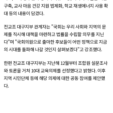
구축, 교사 마음 건강 지원 법제화, 학교 재생에너지 사용 확
대 등의 내용이 담겼다.
전교조 대구지부 관계자는 "국회는 우리 사회와 지역의 문
제를 직시해 대책을 마련하고 법률을 수립할 의무를 지닌
다"며 "국회의원으로 출마한 후보들이 어떤 정책으로 지금
의 시대를 돌파해 나갈 것인지 살펴보겠다"고 강조했다.
한편 전교조 대구지부는 지난해 12월부터 조합원 설문조사
와 토론을 거쳐 10대 교육의제를 선정했다고 밝혔다. 이후
지역 시민단체 등에 해당 의제에 대한 공동 참여를 제안했
다.