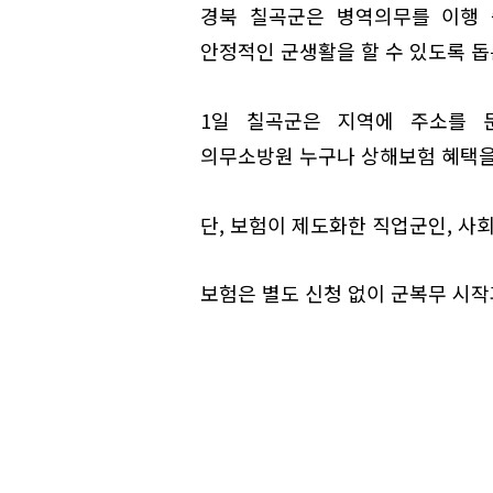
경북 칠곡군은 병역의무를 이행 
안정적인 군생활을 할 수 있도록 돕
1일 칠곡군은 지역에 주소를 둔 
의무소방원 누구나 상해보험 혜택을 
단, 보험이 제도화한 직업군인, 사
보험은 별도 신청 없이 군복무 시작