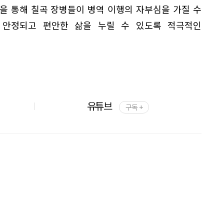
을 통해 칠곡 장병들이 병역 이행의 자부심을 가질 수
 안정되고 편안한 삶을 누릴 수 있도록 적극적인
유튜브
구독 +