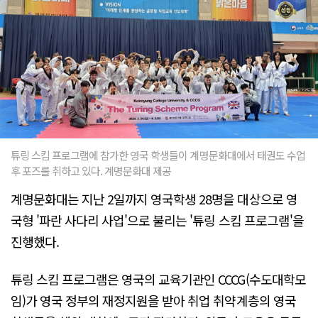
튜링 스킴 프로그램에 참가한 영국 학생들이 계명문화대에서 태권도 수업
후 포즈를 취하고 있다. 계명문화대 제공
계명문화대는 지난 2일까지 영국학생 28명을 대상으로 영
국형 '파란 사다리 사업'으로 불리는 '튜링 스킴 프로그램'을
진행했다.
튜링 스킴 프로그램은 영국의 교육기관인 CCCG(수도대학모
임)가 영국 정부의 재정지원을 받아 취업 취약계층의 영국