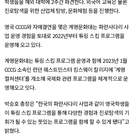
학생들을 해외 대학에 2주간 파견한다. 외국어 교육은 물론
진로탐색을 위한 산업체 탐방, 문화체험 등을 진행한다.
영국 CCCG와 자매결연을 맺은 계명문화대는 파란사다리 사
업 운영 경험을 토대로 2022년부터 튜링 스킴 프로그램을
운영해 오고 있다.
계명문화대는 튜링 스킴 프로그램 운영과 함께 2023년 1월
CCCG 소속인 런던 웨스트민스터 킹스웨이 칼리지에 '계명
컬쳐센터'를 개소해 국제화 관련 프로그램을 체계적으로 운
영해오고 잇다.
박승호 총장은 "한국의 파란사다리 사업과 같이 영국학생들
이 튜링 스킴 프로그램을 통해 다양한 경험과 진로탐색의 기
회가 될 수 있는 뜻있는 프로그램을 함께 할 수 있게 됐다"고
밝혔다.