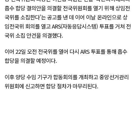
흡수 합당 결의안을 의결할 전국위원회를 열기 위해 상임전
국위를 소집한다'는 공고를 낸 데 이어 이날 온라인으로 상
임전국위 회의를 열고 ARS(자동응답시스템) 투표를 거쳐 전
국위 소집 안건을 의결했다.
이어 22일 오전 전국위를 열어 다시 ARS 투표를 통해 흡수
합당을 의결할 예정이다.
이후 양당 수임 기구가 합동회의를 개최하고 중앙선거관리
위원회에 신고하면 합당 절차가 마무리된다.