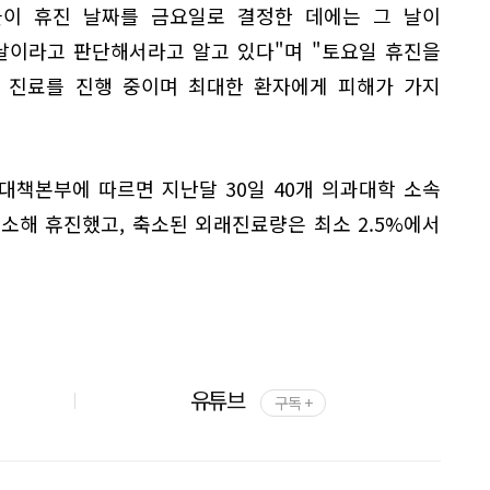
이 휴진 날짜를 금요일로 결정한 데에는 그 날이
날이라고 판단해서라고 알고 있다"며 "토요일 휴진을
 진료를 진행 중이며 최대한 환자에게 피해가 가지
.
대책본부에 따르면 지난달 30일 40개 의과대학 소속
축소해 휴진했고, 축소된 외래진료량은 최소 2.5%에서
유튜브
구독 +