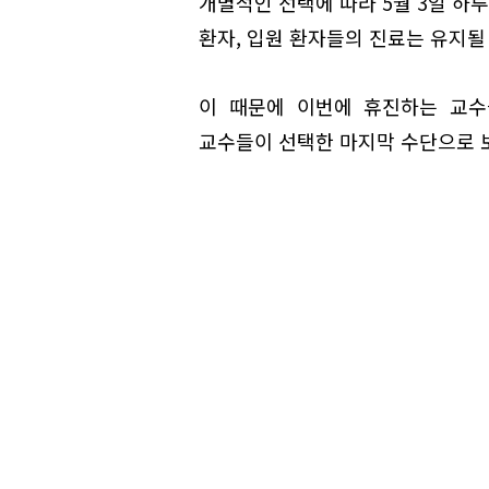
개별적인 선택에 따라 5월 3일 하루
환자, 입원 환자들의 진료는 유지될
이 때문에 이번에 휴진하는 교수
교수들이 선택한 마지막 수단으로 보