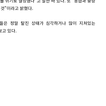
를 쉬기로 결정했다"고 말한 바 있다. 또 "응급과 중증
 것"이라고 밝혔다.
들은 정말 탈진 상태가 심각하거나 많이 지쳐있는
고 있다.