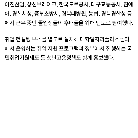
아진산업, 상신브레이크, 한국도로공사, 대구교통공사, 진에
어, 경산시청, 중부소방서, 경북대병원, 농협, 경북경찰청 등
에서 근무 중인 졸업생들이 후배들을 위해 멘토로 참여했다.
취업 컨설팅 부스를 별도로 설치해 대학일자리플러스센터
에서 운영하는 취업 지원 프로그램과 정부에서 진행하는 국
민취업지원제도 등 청년고용정책도 함께 홍보했다.