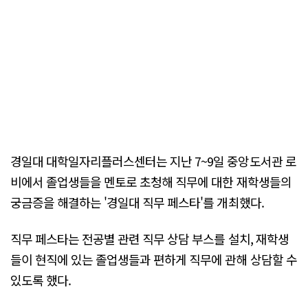
경일대 대학일자리플러스센터는 지난 7~9일 중앙도서관 로
비에서 졸업생들을 멘토로 초청해 직무에 대한 재학생들의
궁금증을 해결하는 '경일대 직무 페스타'를 개최했다.
직무 페스타는 전공별 관련 직무 상담 부스를 설치, 재학생
들이 현직에 있는 졸업생들과 편하게 직무에 관해 상담할 수
있도록 했다.