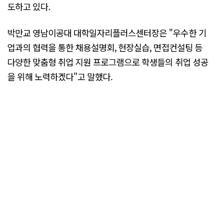
도하고 있다.
박만교 영남이공대 대학일자리플러스센터장은 "우수한 기
업과의 협력을 통한 채용설명회, 현장실습, 면접컨설팅 등
다양한 맞춤형 취업 지원 프로그램으로 학생들의 취업 성공
을 위해 노력하겠다"고 말했다.