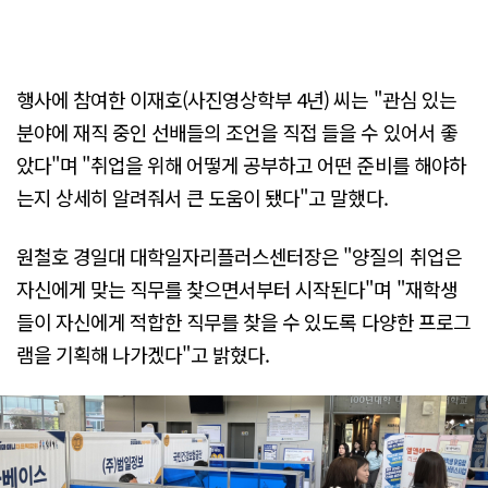
행사에 참여한 이재호(사진영상학부 4년) 씨는 "관심 있는
분야에 재직 중인 선배들의 조언을 직접 들을 수 있어서 좋
았다"며 "취업을 위해 어떻게 공부하고 어떤 준비를 해야하
는지 상세히 알려줘서 큰 도움이 됐다"고 말했다.
원철호 경일대 대학일자리플러스센터장은 "양질의 취업은
자신에게 맞는 직무를 찾으면서부터 시작된다"며 "재학생
들이 자신에게 적합한 직무를 찾을 수 있도록 다양한 프로그
램을 기획해 나가겠다"고 밝혔다.