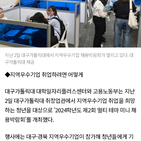
지난 2일 대구가톨릭대에서 지역우수기업 채용박람회가 열리고 있다. 대
구가톨릭대 제공
◆지역우수기업 취업하려면 어떻게
대구가톨릭대 대학일자리플러스센터와 고용노동부는 지난
2일 대구가톨릭대 취창업관에서 지역우수기업 취업을 희망
하는 청년을 대상으로 '2024학년도 제2회 멀티 테마 미니 채
용박람회'를 개최했다.
행사에는 대구·경북 지역우수기업이 참가해 청년들에게 기