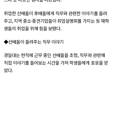
취업한 선배들이 후배들에게 직무와 관련한 이야기를 들려
주고, 지역 중소·중견기업들이 취업설명회를 가지는 등 재학
생들의 취업을 위해 힘을 보탰다.
◆선배들이 들려주는 직무 이야기
경일대는 현직에 근무 중인 선배들을 초청, 직무와 관련해
직접 이야기를 들어보는 시간을 가져 학생들에게 호응을 얻
었다.