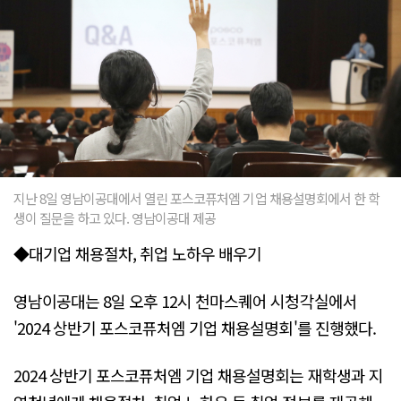
지난 8일 영남이공대에서 열린 포스코퓨처엠 기업 채용설명회에서 한 학
생이 질문을 하고 있다. 영남이공대 제공
◆대기업 채용절차, 취업 노하우 배우기
영남이공대는 8일 오후 12시 천마스퀘어 시청각실에서
'2024 상반기 포스코퓨처엠 기업 채용설명회'를 진행했다.
2024 상반기 포스코퓨처엠 기업 채용설명회는 재학생과 지