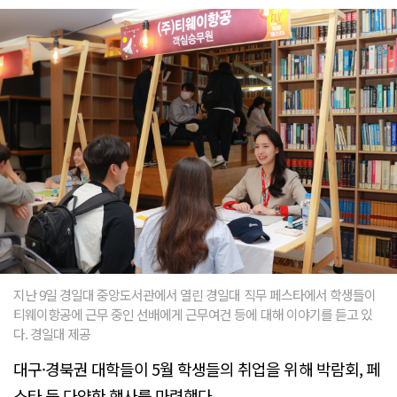
지난 9일 경일대 중앙도서관에서 열린 경일대 직무 페스타에서 학생들이
티웨이항공에 근무 중인 선배에게 근무여건 등에 대해 이야기를 듣고 있
다. 경일대 제공
대구·경북권 대학들이 5월 학생들의 취업을 위해 박람회, 페
스타 등 다양한 행사를 마련했다.