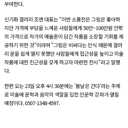
부여한다.
신기화 갤러리 조앤 대표는 "이번 소품전은 그림은 좋아하
지만 가격에 부담을 느껴온 사람들에게 50만~100만원 안팎
의 가격으로 작가의 예술혼이 담긴 작품을 소장할 기회를 제
공하기 위한 것"이라며 "그림은 비싸다는 인식 때문에 갤러
리 문을 쉽게 열지 못했던 사람들에게 접근성을 높이고 미술
작품에 대한 친근성을 갖게 하고자 마련한 전시"라고 말했
다.
한편 오는 23일 오후 4시 30분에는 '봄날은 간다'라는 주제
로 미술에 문학과 음악의 색깔을 입힌 인문학 강좌가 열릴
예정이다. 0507-1348-4597.