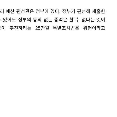
따라 예산 편성권은 정부에 있다. 정부가 편성해 제출한
 있어도 정부의 동의 없는 증액은 할 수 없다는 것이
당이 추진하려는 25만원 특별조치법은 위헌이라고