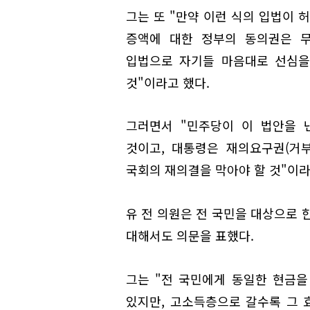
그는 또 "만약 이런 식의 입법이 
증액에 대한 정부의 동의권은 무
입법으로 자기들 마음대로 선심을
것"이라고 했다.
그러면서 "민주당이 이 법안을 
것이고, 대통령은 재의요구권(거부
국회의 재의결을 막아야 할 것"이라
유 전 의원은 전 국민을 대상으로 
대해서도 의문을 표했다.
그는 "전 국민에게 동일한 현금
있지만, 고소득층으로 갈수록 그 