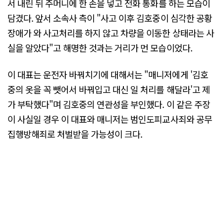
서 내린 뒤 주머니에 한 손을 넣고 전화 통화를 하는 모습이
담겼다. 앞서 소속사 측이 "사고 이후 김호중이 심각한 공황
장애가 와 사고처리를 하지 않고 차량을 이동한 상태라는 사
실을 알았다"고 해명한 것과는 거리가 먼 모습이었다.
이 대표는 운전자 바꿔치기에 대해서는 "매니저에게 '김호
중의 옷을 꼭 뺏어서 바꿔입고 대신 일 처리를 해달라'고 제
가 부탁했다"며 김호중의 연관성을 부인했다. 이 같은 주장
이 사실일 경우 이 대표와 매니저는 범인도피교사죄와 공무
집행방해죄로 처벌받을 가능성이 크다.