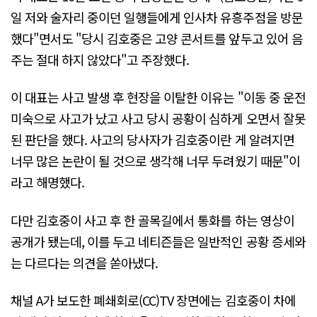
일 저와 술자리 중이던 일행들에게 인사차 유흥주점을 방문
했다"면서도 "당시 김호중은 고양 콘서트를 앞두고 있어 음
주는 절대 하지 않았다"고 주장했다.
이 대표는 사고 발생 후 현장을 이탈한 이유는 "이동 중 운전
미숙으로 사고가 났고 사고 당시 공황이 심하게 오면서 잘못
된 판단을 했다. 사고의 당사자가 김호중이란 게 알려지면
너무 많은 논란이 될 것으로 생각해 너무 두려웠기 때문"이
라고 해명했다.
다만 김호중이 사고 후 한 골목길에서 통화를 하는 영상이
공개가 됐는데, 이를 두고 네티즌들은 일반적인 공황 증세와
는 다르다는 의견을 쏟아냈다.
채널 A가 보도한 폐쇄회로(CC)TV 장면에는 김호중이 차에