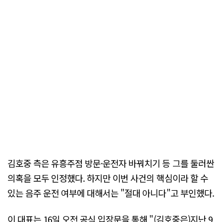
김호중 측은 유흥주점 방문·운전자 바꿔치기 등 그를 둘러싼
의혹을 모두 인정했다. 하지만 이번 사건의 핵심이라 할 수
있는 음주 운전 여부에 대해서는 "절대 아니다"고 부인했다.
이 대표는 16일 오전 공식 입장문을 통해 "(김호중은)지난 9