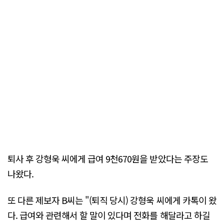
퇴사 후 강형욱 씨에게 급여 9천670원을 받았다는 주장도
나왔다.
또 다른 제보자 B씨는 "(퇴직 당시) 강형욱 씨에게 카톡이 왔
다. 급여와 관련해서 할 말이 있다며 전화를 해달라고 하길