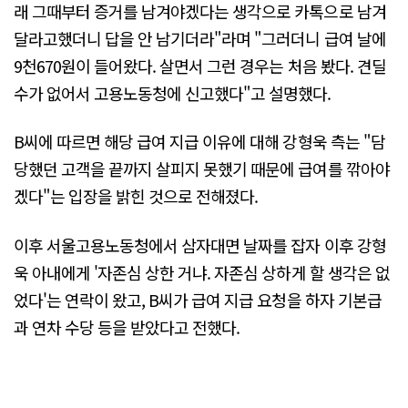
래 그때부터 증거를 남겨야겠다는 생각으로 카톡으로 남겨
달라고했더니 답을 안 남기더라"라며 "그러더니 급여 날에
9천670원이 들어왔다. 살면서 그런 경우는 처음 봤다. 견딜
수가 없어서 고용노동청에 신고했다"고 설명했다.
B씨에 따르면 해당 급여 지급 이유에 대해 강형욱 측는 "담
당했던 고객을 끝까지 살피지 못했기 때문에 급여를 깎아야
겠다"는 입장을 밝힌 것으로 전해졌다.
이후 서울고용노동청에서 삼자대면 날짜를 잡자 이후 강형
욱 아내에게 '자존심 상한 거냐. 자존심 상하게 할 생각은 없
었다'는 연락이 왔고, B씨가 급여 지급 요청을 하자 기본급
과 연차 수당 등을 받았다고 전했다.