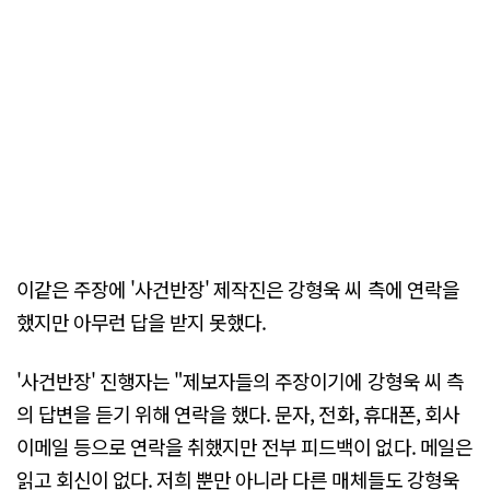
이같은 주장에 '사건반장' 제작진은 강형욱 씨 측에 연락을
했지만 아무런 답을 받지 못했다.
'사건반장' 진행자는 "제보자들의 주장이기에 강형욱 씨 측
의 답변을 듣기 위해 연락을 했다. 문자, 전화, 휴대폰, 회사
이메일 등으로 연락을 취했지만 전부 피드백이 없다. 메일은
읽고 회신이 없다. 저희 뿐만 아니라 다른 매체들도 강형욱