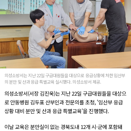
의성소방서는 지난 22일 구급대원들을 대상으로 응급상황에 처한 임산부
의 분만 및 산과 응급 특별교육 실시했다. 의성소방서 제공.
의성소방서(서장 김진욱)는 지난 22일 구급대원들을 대상으
로 안동병원 김두표 산부인과 전문의를 초청, '임산부 응급
상황 대비 분만 및 산과 응급 특별교육'을 진행했다.
이날 교육은 분만실이 없는 경북도내 12개 시·군에 포함돼