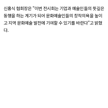
신홍식 협회장은 "이번 전시회는 기업과 예술인들의 뜻깊은
동행을 하는 계기가 되어 문화예술인들의 창작의욕을 높이
고 지역 문화예술 발전에 기여할 수 있기를 바란다"고 밝혔
다.