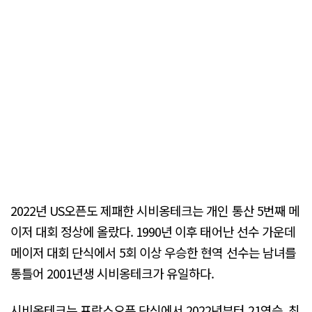
2022년 US오픈도 제패한 시비옹테크는 개인 통산 5번째 메
이저 대회 정상에 올랐다. 1990년 이후 태어난 선수 가운데
메이저 대회 단식에서 5회 이상 우승한 현역 선수는 남녀를
통틀어 2001년생 시비옹테크가 유일하다.
시비옹테크는 프랑스오픈 단식에서 2022년부터 21연승, 최