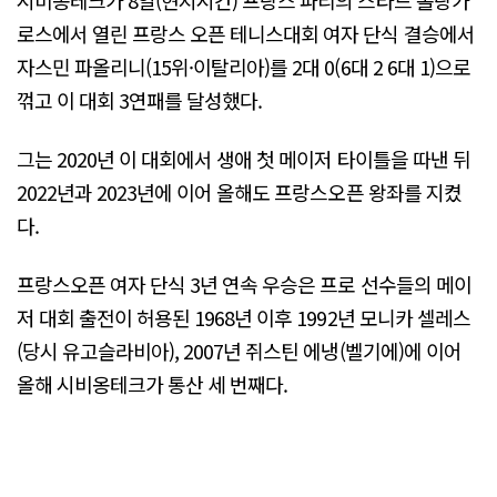
로스에서 열린 프랑스 오픈 테니스대회 여자 단식 결승에서
자스민 파올리니(15위·이탈리아)를 2대 0(6대 2 6대 1)으로
꺾고 이 대회 3연패를 달성했다.
그는 2020년 이 대회에서 생애 첫 메이저 타이틀을 따낸 뒤
2022년과 2023년에 이어 올해도 프랑스오픈 왕좌를 지켰
다.
프랑스오픈 여자 단식 3년 연속 우승은 프로 선수들의 메이
저 대회 출전이 허용된 1968년 이후 1992년 모니카 셀레스
(당시 유고슬라비아), 2007년 쥐스틴 에냉(벨기에)에 이어
올해 시비옹테크가 통산 세 번째다.