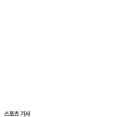
스포츠 기사