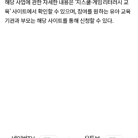
해당 사업에 관한 자세한 내용은 '지스쿨-게임리터러시 교
육' 사이트에서 확인할 수 있으며, 참여를 원하는 유아 교육
기관과 부모는 해당 사이트를 통해 신청할 수 있다.