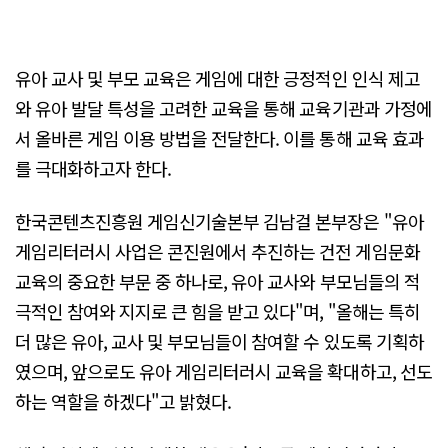
유아 교사 및 부모 교육은 게임에 대한 긍정적인 인식 제고
와 유아 발달 특성을 고려한 교육을 통해 교육기관과 가정에
서 올바른 게임 이용 방법을 전달한다. 이를 통해 교육 효과
를 극대화하고자 한다.
한국콘텐츠진흥원 게임신기술본부 김남걸 본부장은 "유아
게임리터러시 사업은 콘진원에서 추진하는 건전 게임문화
교육의 중요한 부문 중 하나로, 유아 교사와 부모님들의 적
극적인 참여와 지지로 큰 힘을 받고 있다"며, "올해는 특히
더 많은 유아, 교사 및 부모님들이 참여할 수 있도록 기획하
였으며, 앞으로도 유아 게임리터러시 교육을 확대하고, 선도
하는 역할을 하겠다"고 밝혔다.