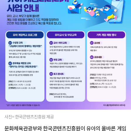
사진= 한국콘텐츠진흥원 제공
문화체육관광부와 한국콘텐츠진흥원이 유아의 올바른 게임