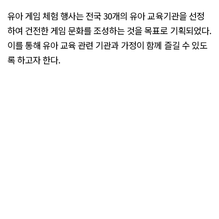
유아 게임 체험 행사는 전국 30개의 유아 교육기관을 선정
하여 건전한 게임 문화를 조성하는 것을 목표로 기획되었다.
이를 통해 유아 교육 관련 기관과 가정이 함께 즐길 수 있도
록 하고자 한다.