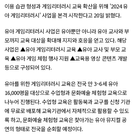
이용 습관 형성과 게임리터러시 교육 확산을 위해 '2024 유
아 게임리터러시' 사업을 본격 시작한다고 20일 밝혔다.
유아 게임리터러시 사업은 유아뿐만 아니라 유아 교사와 부
모까지 교육 대상을 확대해 지지와 호응을 얻고 있다. 해당
사업은 ▲유아 게임리터러시 교육 ▲유아 교사 및 부모 교
육 ▲유아 게임 체험 행사 지원 ▲교육용 영상 콘텐츠 개발
등으로 구성되어 있다.
유아를 위한 게임리터러시 교육은 전국 만 3~6세 유아
16,000명을 대상으로 수업형과 문화예술 체험형 교육으로
나누어 진행된다. 수업형 교육은 활동북과 교구를 신청 기관
에 무료로 배포해 교육기관에서 자체적으로 활용할 수 있도
록 하고, 문화예술 체험형 교육은 찾아가는 유아 뮤지컬 공
연의 형태로 전국을 순회할 예정이다.