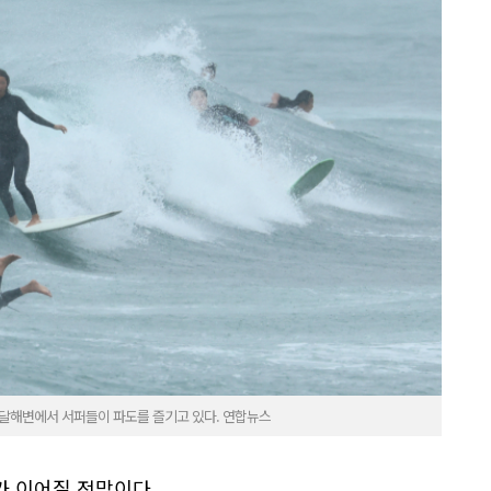
색달해변에서 서퍼들이 파도를 즐기고 있다. 연합뉴스
가 이어질 전망이다.