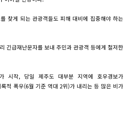
도를 찾게 되는 관광객들도 피해 대비에 집중해야 하는
미리 긴급재난문자를 보내 주민과 관광객 등에게 철저한
가 시작, 당일 제주도 대부분 지역에 호우경보가
기록적 폭우(6월 기준 역대 2위)가 내리는 등 많은 비가