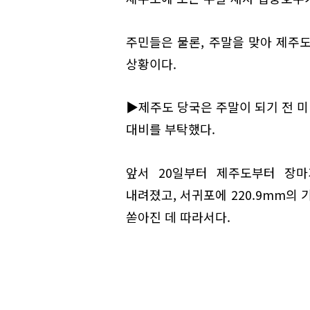
주민들은 물론, 주말을 맞아 제주
상황이다.
▶제주도 당국은 주말이 되기 전 
대비를 부탁했다.
앞서 20일부터 제주도부터 장마
내려졌고, 서귀포에 220.9mm의 
쏟아진 데 따라서다.