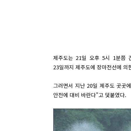
제주도는 21일 오후 5시 1분쯤
23일까지 제주도에 장마전선에 의
그러면서 지난 20일 제주도 곳곳에
안전에 대비 바란다"고 덧붙였다.