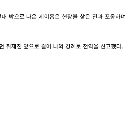
부대 밖으로 나온 제이홉은 현장을 찾은 진과 포옹하며
던 취재진 앞으로 걸어 나와 경례로 전역을 신고했다.