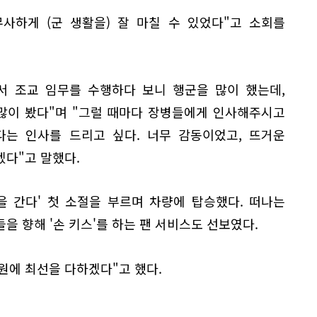
사하게 (군 생활을) 잘 마칠 수 있었다"고 소회를
면서 조교 임무를 수행하다 보니 행군을 많이 했는데,
 많이 봤다"며 "그럴 때마다 장병들에게 인사해주시고
는 인사를 드리고 싶다. 너무 감동이었고, 뜨거운
겠다"고 말했다.
을 간다' 첫 소절을 부르며 차량에 탑승했다. 떠나는
을 향해 '손 키스'를 하는 팬 서비스도 선보였다.
원에 최선을 다하겠다"고 했다.