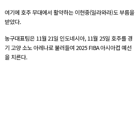
여기에 호주 무대에서 활약하는 이현중(일라와라)도 부름을
받았다.
농구대표팀은 11월 21일 인도네시아, 11월 25일 호주를 경
기 고양 소노 아레나로 불러들여 2025 FIBA 아시아컵 예선
을 치른다.