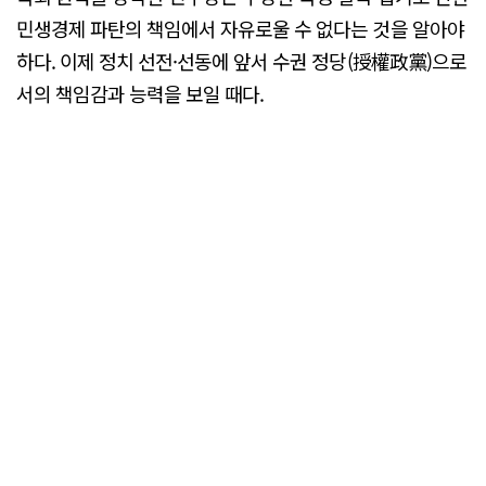
민생경제 파탄의 책임에서 자유로울 수 없다는 것을 알아야
하다. 이제 정치 선전·선동에 앞서 수권 정당(授權政黨)으로
서의 책임감과 능력을 보일 때다.