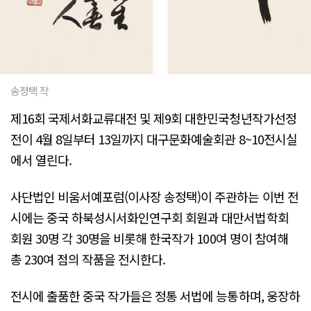
송정택 작
제16회 국제서화교류대전 및 제9회 대한민국청년작가선정
전이 4월 8일부터 13일까지 대구문화예술회관 8~10전시실
에서 열린다.
사단법인 비움서예포럼(이사장 송정택)이 주관하는 이번 전
시에는 중국 하북성시서화인연구회 회원과 대만서법학회
회원 30명 각 30명을 비롯해 한국작가 100여 명이 참여해
총 230여 점의 작품을 전시한다.
전시에 출품한 중국 작가들은 정통 서법에 능통하며, 웅장하