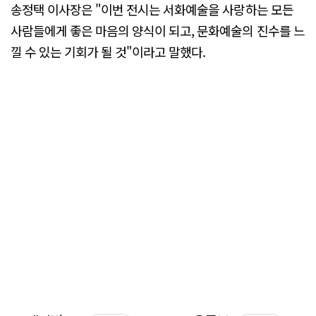
송정택 이사장은 "이번 전시는 서화예술을 사랑하는 모든
사람들에게 좋은 마음의 양식이 되고, 문화예술의 진수를 느
낄 수 있는 기회가 될 것"이라고 말했다.