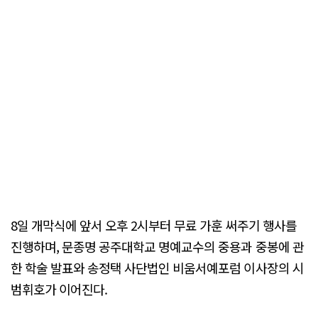
8일 개막식에 앞서 오후 2시부터 무료 가훈 써주기 행사를
진행하며, 문종명 공주대학교 명예교수의 중용과 중봉에 관
한 학술 발표와 송정택 사단법인 비움서예포럼 이사장의 시
범휘호가 이어진다.