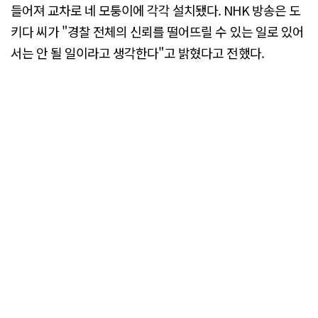
들어져 교차로 네 모퉁이에 각각 설치됐다. NHK 방송은 도
키다 씨가 "경찰 전체의 신뢰를 떨어뜨릴 수 있는 일로 있어
서는 안 될 일이라고 생각한다"고 밝혔다고 전했다.