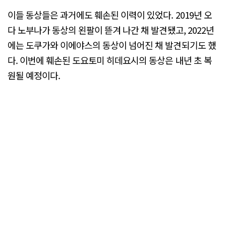
이들 동상들은 과거에도 훼손된 이력이 있었다. 2019년 오
다 노부나가 동상의 왼팔이 뜯겨 나간 채 발견됐고, 2022년
에는 도쿠가와 이에야스의 동상이 넘어진 채 발견되기도 했
다. 이번에 훼손된 도요토미 히데요시의 동상은 내년 초 복
원될 예정이다.