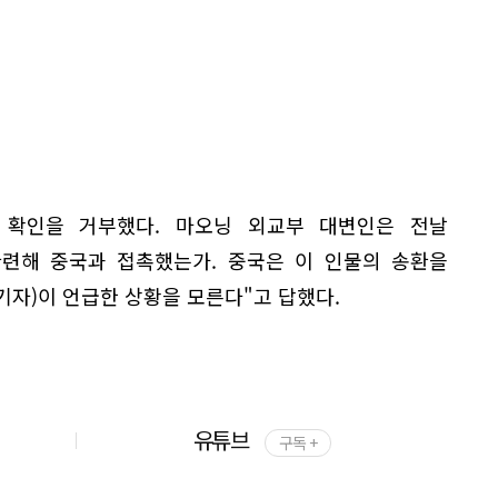
 확인을 거부했다. 마오닝 외교부 대변인은 전날
관련해 중국과 접촉했는가. 중국은 이 인물의 송환을
기자)이 언급한 상황을 모른다"고 답했다.
유튜브
구독 +