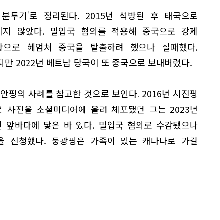
분투기'로 정리된다. 2015년 석방된 후 태국으로
지 않았다. 밀입국 혐의를 적용해 중국으로 강제
방향으로 헤엄쳐 중국을 탈출하려 했으나 실패했다.
지만 2022년 베트남 당국이 또 중국으로 보내버렸다.
취안핑의 사례를 참고한 것으로 보인다. 2016년 시진핑
 사진을 소셜미디어에 올려 체포됐던 그는 2023년
천 앞바다에 닿은 바 있다. 밀입국 혐의로 수감됐으나
명을 신청했다. 둥광핑은 가족이 있는 캐나다로 가길