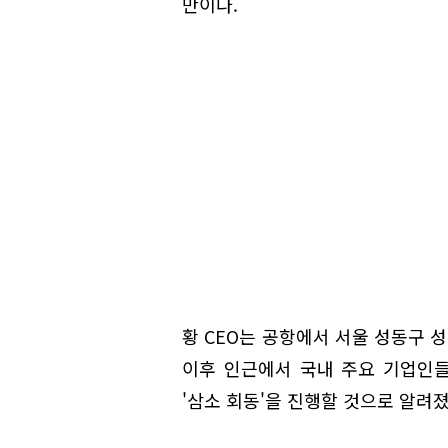
만이다.
황 CEO는 공항에서 서울 성동구 
이후 인근에서 국내 주요 기업인들
'삼소 회동'을 진행할 것으로 알려졌