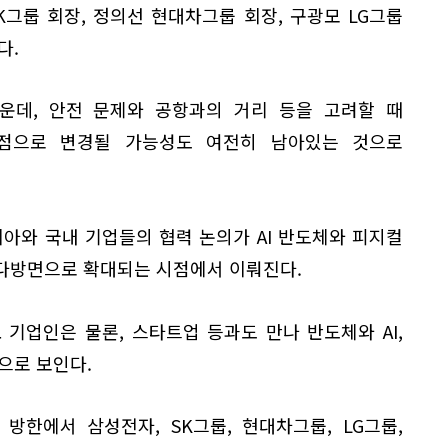
그룹 회장, 정의선 현대차그룹 회장, 구광모 LG그룹
다.
운데, 안전 문제와 공항과의 거리 등을 고려할 때
점으로 변경될 가능성도 여전히 남아있는 것으로
디아와 국내 기업들의 협력 논의가 AI 반도체와 피지컬
등 다방면으로 확대되는 시점에서 이뤄진다.
요 기업인은 물론, 스타트업 등과도 만나 반도체와 AI,
으로 보인다.
방한에서 삼성전자, SK그룹, 현대차그룹, LG그룹,