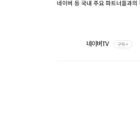
네이버 등 국내 주요 파트너들과의 
네이버TV
구독 +