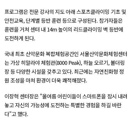
프로그램은 전문 강사의 지도 아래 스포츠클라이밍 기초 및
안전교육, 단계별 등반 훈련 등으로 구성된다. 참가자들은
훈련을 거쳐 센터 내 14m 높이의 리드클라이밍 벽 등반에
도전하게 된다.
국내 최초 산악문화 복합체험공간인 서울산악문화체험센터
는 가상 히말라야 체험관(8000 Peak), 하늘 오르기, 볼더링
장 등 다양한 시설을 갖추고 있다. 최근에는 자연친화형 정
원 조성을 마쳐 환경이 더욱 쾌적해졌다.
이장혁 센터장은 "올여름 어린이들이 스마트폰을 잠시 내려
놓고 자신의 가능성에 도전하는 특별한 경험을 하길 바란
다"고 했다.