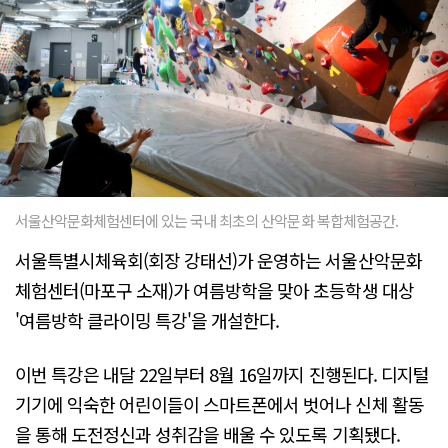
서울산악문화체험센터에 있는 국내 최초의 산악문화 복합체험공간.
서울특별시체육회(회장 강태선)가 운영하는 서울산악문화
체험센터(마포구 소재)가 여름방학을 맞아 초등학생 대상
'여름방학 클라이밍 특강'을 개설한다.
이번 특강은 내달 22일부터 8월 16일까지 진행된다. 디지털
기기에 익숙한 어린이들이 스마트폰에서 벗어나 신체 활동
을 통해 도전정신과 성취감을 배울 수 있도록 기획됐다.