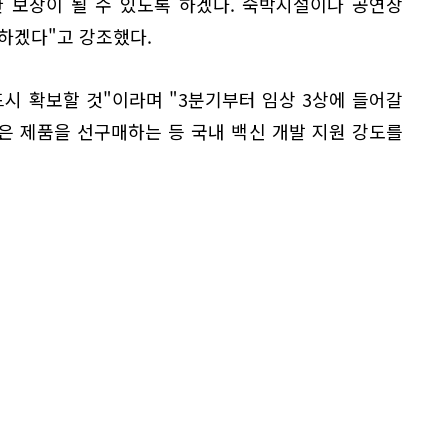
 보장이 될 수 있도록 하겠다. 숙박시설이나 공연장
하겠다"고 강조했다.
시 확보할 것"이라며 "3분기부터 임상 3상에 들어갈
은 제품을 선구매하는 등 국내 백신 개발 지원 강도를