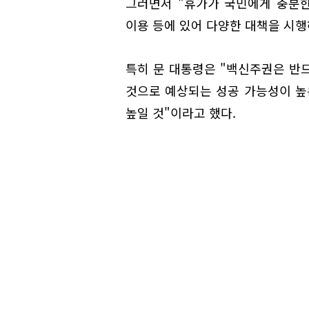
그러면서 "휴가가 국민에게 충분한
이용 등에 있어 다양한 대책을 시행
특히 문 대통령은 "백신주권은 반드
것으로 예상되는 성공 가능성이 높
높일 것"이라고 했다.