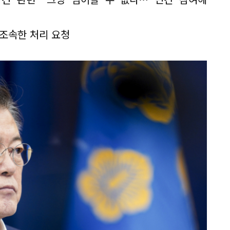
조속한 처리 요청