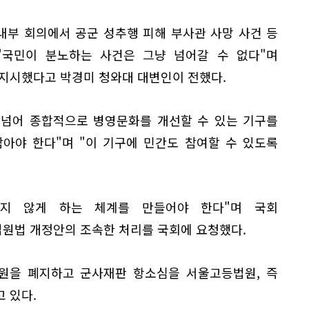
내부 회의에서 공군 성추행 피해 부사관 사망 사건 등
"국민이 분노하는 사건은 그냥 넘어갈 수 없다"며
 지시했다고 박경미 청와대 대변인이 전했다.
 넘어 종합적으로 병영문화를 개선할 수 있는 기구를
아야 한다"며 "이 기구에 민간도 참여할 수 있도록
되지 않게 하는 체계를 만들어야 한다"며 국회
원법 개정안의 조속한 처리를 국회에 요청했다.
을 폐지하고 군사재판 항소심을 서울고등법원, 즉
 있다.