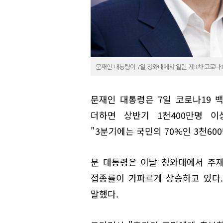
문재인 대통령이 7일 청와대에서 열린 제3차 코로나
문재인 대통령은 7일 코로나19 백
더하면 상반기 1천400만명 
"3분기에는 국민의 70%인 3천60
문 대통령은 이날 청와대에서 주재
접종률이 가파르게 상승하고 있다.
말했다.