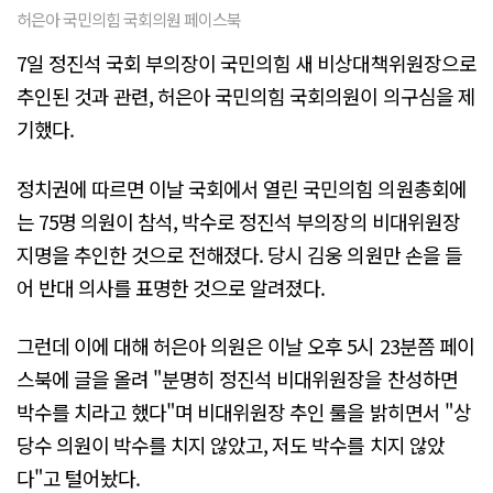
허은아 국민의힘 국회의원 페이스북
7일 정진석 국회 부의장이 국민의힘 새 비상대책위원장으로
추인된 것과 관련, 허은아 국민의힘 국회의원이 의구심을 제
기했다.
정치권에 따르면 이날 국회에서 열린 국민의힘 의원총회에
는 75명 의원이 참석, 박수로 정진석 부의장의 비대위원장
지명을 추인한 것으로 전해졌다. 당시 김웅 의원만 손을 들
어 반대 의사를 표명한 것으로 알려졌다.
그런데 이에 대해 허은아 의원은 이날 오후 5시 23분쯤 페이
스북에 글을 올려 "분명히 정진석 비대위원장을 찬성하면
박수를 치라고 했다"며 비대위원장 추인 룰을 밝히면서 "상
당수 의원이 박수를 치지 않았고, 저도 박수를 치지 않았
다"고 털어놨다.