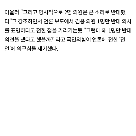
아울러 "그리고 명시적으로 2명 의원은 큰 소리로 반대했
다"고 강조하면서 언론 보도에서 김웅 의원 1명만 반대 의사
를 표명하다고 전한 점을 가리키는듯 "그런데 왜 1명만 반대
의견을 냈다고 했을까?"라고 국민의힘이 언론에 전한 '전
언'에 의구심을 제기했다.