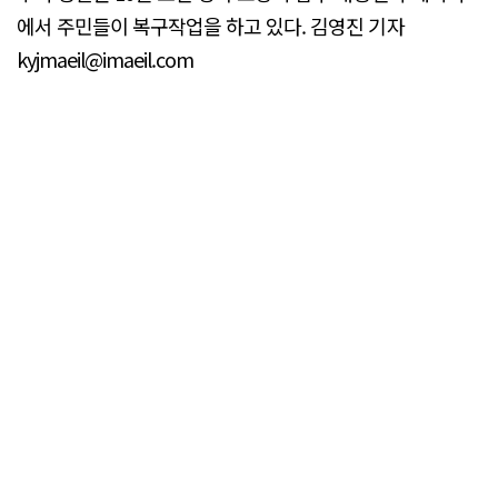
에서 주민들이 복구작업을 하고 있다. 김영진 기자
kyjmaeil@imaeil.com