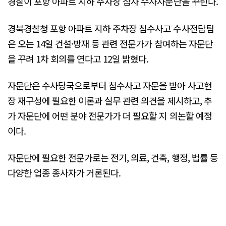
경찰이 포항 아파트 지하 주차장 참사 수사자문단을 꾸린다.
경북경찰청 포항 아파트 지하 주차장 침수사고 수사전담팀
은 오는 14일 건설·방재 등 관련 전문가가 참여하는 자문단
을 꾸려 1차 회의를 연다고 12일 밝혔다.
자문단은 수사당국으로부터 침수사고 자문을 받아 사고현
장 재구성에 필요한 이론과 실무 관련 의견을 제시하고, 추
가 자문단에 어떤 분야 전문가가 더 필요할 지 의논할 예정
이다.
자문단에 필요한 전문가로는 전기, 의료, 건축, 행정, 법률 등
다양한 업종 종사자가 거론된다.