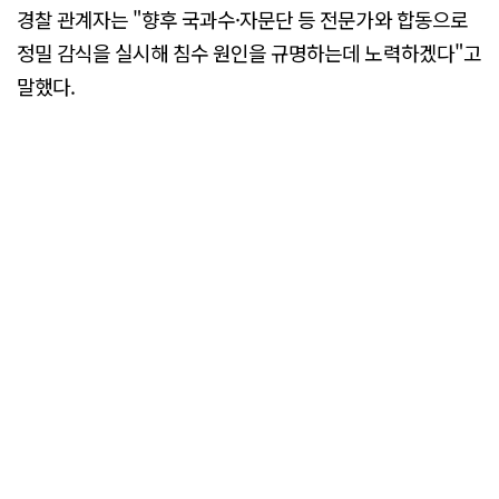
경찰 관계자는 "향후 국과수·자문단 등 전문가와 합동으로
정밀 감식을 실시해 침수 원인을 규명하는데 노력하겠다"고
말했다.