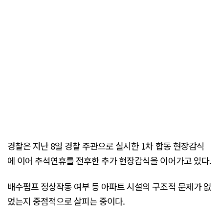
경찰은 지난 8일 경찰 주관으로 실시한 1차 합동 현장감식
에 이어 추석연휴를 전후한 추가 현장감식을 이어가고 있다.
배수펌프 정상작동 여부 등 아파트 시설의 구조적 문제가 없
었는지 중점적으로 살피는 중이다.