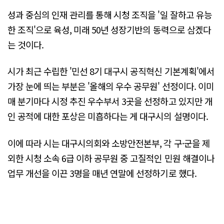
성과 중심의 인재 관리를 통해 시청 조직을 '일 잘하고 유능
한 조직'으로 육성, 미래 50년 성장기반의 동력으로 삼겠다
는 것이다.
시가 최근 수립한 '민선 8기 대구시 공직혁신 기본계획'에서
가장 눈에 띄는 부분은 '올해의 우수 공무원' 선정이다. 이미
매 분기마다 시정 추진 우수부서 3곳을 선정하고 있지만 개
인 공적에 대한 포상은 미흡하다는 게 대구시의 설명이다.
이에 따라 시는 대구시의회와 소방안전본부, 각 구·군을 제
외한 시청 소속 6급 이하 공무원 중 고질적인 민원 해결이나
업무 개선을 이끈 3명을 매년 연말에 선정하기로 했다.