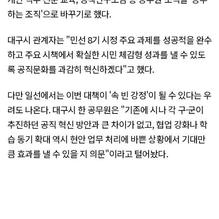
하는 조직'으로 바꾸기로 했다.
대구시 관계자는 "민선 8기 시정 주요 과제를 성공적을 완수
하고 주요 시책에서 확실한 시민 체감형 성과를 낼 수 있도
록 공직문화를 과감히 혁신하겠다"고 했다.
다만 일선에서는 이번 대책이 '속 빈 강정'이 될 수 있다는 우
려도 나온다. 대구시 한 공무원은 "기존에 시나 각 구·군이
추진하던 공직 혁신 방안과 큰 차이가 없고, 협업 강화나 학
습 동기 확대 역시 현안 업무 처리에 바쁜 상황에서 기대만
큼 효과를 낼 수 있을 지 의문"이라고 털어놨다.