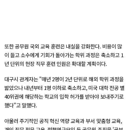
또한 공무원 국외 교육 훈련은 내실을 강화한다. 비용이 많
이 들고 소수에게 기회가 돌아가는 학위 과정은 축소하고 1
년 단위의 현장 직무 훈련 인원은 확대할 계획이다.
대구시 관계자는 "매년 2명이 2년 단위로 해외 학위 과정을
밟았으나 내년부터 1명 이하로 축소하고, 미국 대학 전공 별
40위권에 해당하는 학교의 입학 허가를 받아야 보내주기로
했다"고 말했다.
아울러 주기적인 공직 혁신 역량 교육과 부서 맞춤형 교육,
개인 직무 전문 교육, 정책연구모임 등 공무원 조직을 '공부