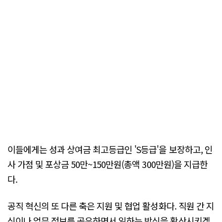
이들에게는 성과 상여금 최고등급인 'S등급'을 보장하고, 인
사 가점 및 포상금 50만~150만원(총액 300만원)을 지급한
다.
공직 혁신의 또 다른 축은 지원 및 협업 활성화다. 직원 간 지
식이나 업무 정보를 공유하면서 일하는 방식을 확산시키겠