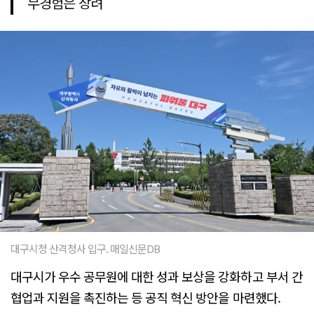
무경험은 장려
대구시청 산격청사 입구. 매일신문DB
대구시가 우수 공무원에 대한 성과 보상을 강화하고 부서 간
협업과 지원을 촉진하는 등 공직 혁신 방안을 마련했다.