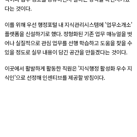
다는 것이다.
이를 위해 우선 행정포털 내 지식관리시스템에 '업무소개소'
플랫폼을 신설하기로 했다. 정형화된 기존 업무 매뉴얼을 벗
어나 실질적으로 관심 업무를 선행 학습하고 도움을 찾을 수
있을 정도로 실무 내용이 담긴 공간을 만들겠다는 것이다.
이곳에서 활발하게 활동한 직원은 '지식행정 활성화 우수 지
식인'으로 선정해 인센티브를 제공할 방침이다.