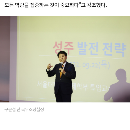
모든 역량을 집중하는 것이 중요하다"고 강조했다.
구윤철 전 국무조정실장