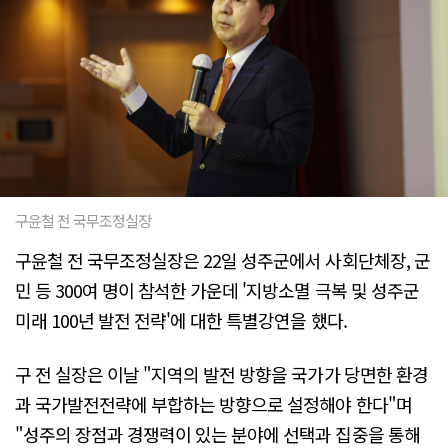
구윤철 전 국무조정실장
구윤철 전 국무조정실장은 22일 성주군에서 사회단체장, 군
민 등 300여 명이 참석한 가운데 '지방소멸 극복 및 성주군
미래 100년 발전 전략'에 대한 특별강연을 했다.
구 전 실장은 이날 "지역의 발전 방향을 국가가 당면한 환경
과 국가발전전략에 부합하는 방향으로 설정해야 한다"며
"성주의 장점과 경쟁력이 있는 분야에 선택과 집중을 통해