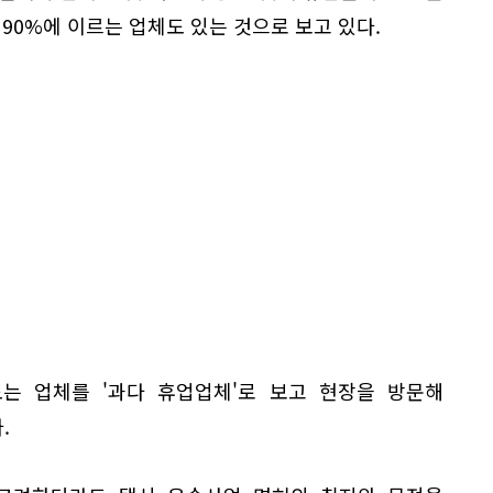
 90%에 이르는 업체도 있는 것으로 보고 있다.
도는 업체를 '과다 휴업업체'로 보고 현장을 방문해
.