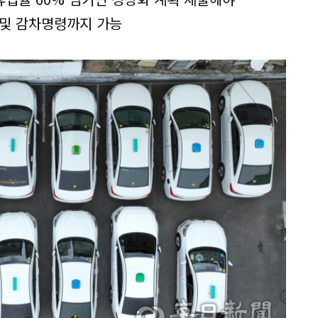
 및 감차명령까지 가능