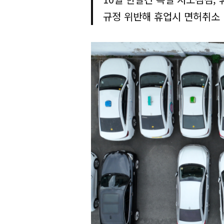
규정 위반해 휴업시 면허취소