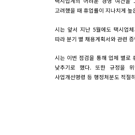
택시업계의 어려운 경영 여건을 
고려했을 때 휴업률이 지나치게 높
시는 앞서 지난 5월에도 택시업
따라 분기 별 채용계획서와 관련 증
시는 이번 점검을 통해 업체 별로
낮추기로 했다. 또한 규정을 
사업개선명령 등 행정처분도 적절히