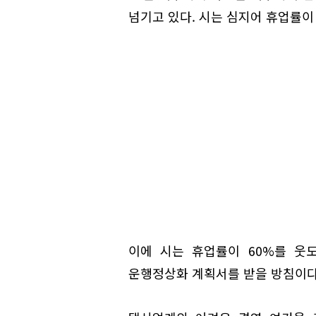
넘기고 있다. 시는 심지어 휴업률이
이에 시는 휴업률이 60%를 웃
운행정상화 계획서를 받을 방침이다