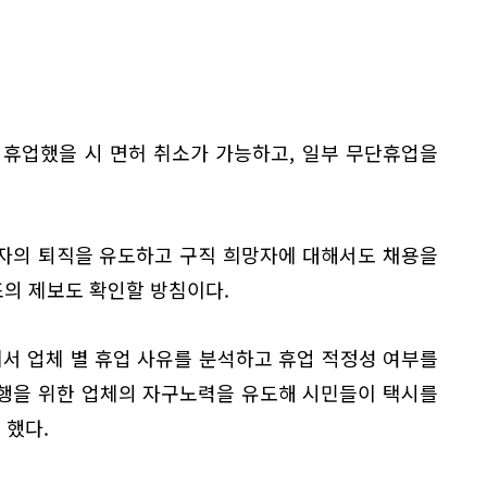
 휴업했을 시 면허 취소가 가능하고, 일부 무단휴업을
자의 퇴직을 유도하고 구직 희망자에 대해서도 채용을
의 제보도 확인할 방침이다.
서 업체 별 휴업 사유를 분석하고 휴업 적정성 여부를
운행을 위한 업체의 자구노력을 유도해 시민들이 택시를
 했다.