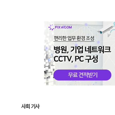
사회 기사