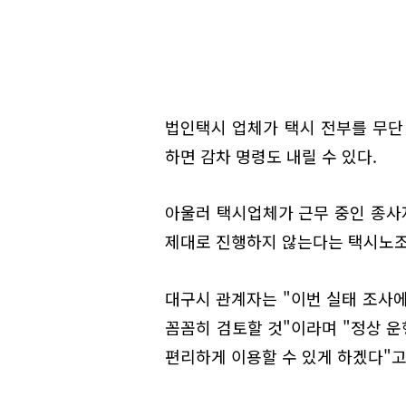
법인택시 업체가 택시 전부를 무단
하면 감차 명령도 내릴 수 있다.
아울러 택시업체가 근무 중인 종사
제대로 진행하지 않는다는 택시노조
대구시 관계자는 "이번 실태 조사에
꼼꼼히 검토할 것"이라며 "정상 
편리하게 이용할 수 있게 하겠다"고