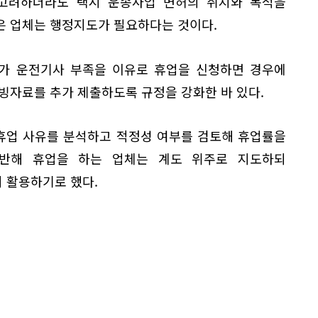
고려하더라도 택시 운송사업 면허의 취지와 목적을
은 업체는 행정지도가 필요하다는 것이다.
체가 운전기사 부족을 이유로 휴업을 신청하면 경우에
빙자료를 추가 제출하도록 규정을 강화한 바 있다.
 휴업 사유를 분석하고 적정성 여부를 검토해 휴업률을
위반해 휴업을 하는 업체는 계도 위주로 지도하되
 활용하기로 했다.