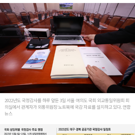
2022년도 국정감사를 하루 앞둔 3일 서울 여의도 국회 외교통일위원회 회
의실에서 관계자가 외통위원장 노트북에 국감 자료를 설치하고 있다. 연합
뉴스