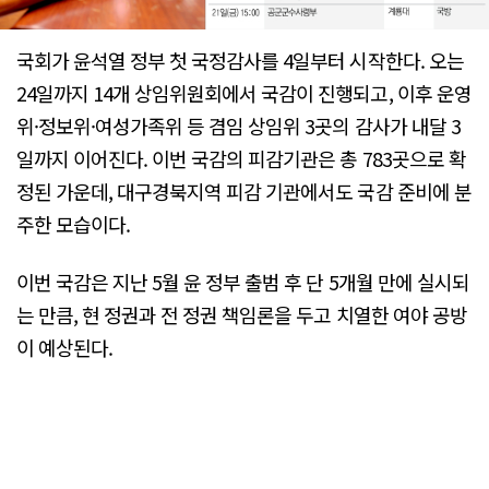
국회가 윤석열 정부 첫 국정감사를 4일부터 시작한다. 오는
24일까지 14개 상임위원회에서 국감이 진행되고, 이후 운영
위·정보위·여성가족위 등 겸임 상임위 3곳의 감사가 내달 3
일까지 이어진다. 이번 국감의 피감기관은 총 783곳으로 확
정된 가운데, 대구경북지역 피감 기관에서도 국감 준비에 분
주한 모습이다.
이번 국감은 지난 5월 윤 정부 출범 후 단 5개월 만에 실시되
는 만큼, 현 정권과 전 정권 책임론을 두고 치열한 여야 공방
이 예상된다.