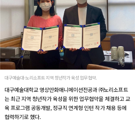
대구예술대-노리소프트 지역 청년작가 육성 업무협약.
대구예술대학교 영상만화애니메이션전공과 ㈜노리소프트
는 최근 지역 청년작가 육성을 위한 업무협약을 체결하고 교
육 프로그램 공동개발, 정규직 연계형 인턴 작가 채용 등에
협력하기로 했다.