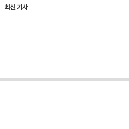
최신 기사