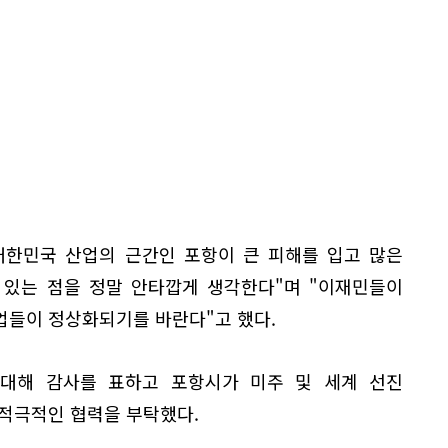
 대한민국 산업의 근간인 포항이 큰 피해를 입고 많은
 있는 점을 정말 안타깝게 생각한다"며 "이재민들이
업들이 정상화되기를 바란다"고 했다.
대해 감사를 표하고 포항시가 미주 및 세계 선진
 적극적인 협력을 부탁했다.