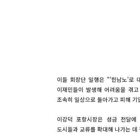
이들 회장단 일행은 "'힌남노'로
이재민들이 발생해 어려움을 겪고
조속히 일상으로 돌아가고 피해 기
이강덕 포항시장은 성금 전달에 
도시들과 교류를 확대해 나가는 데