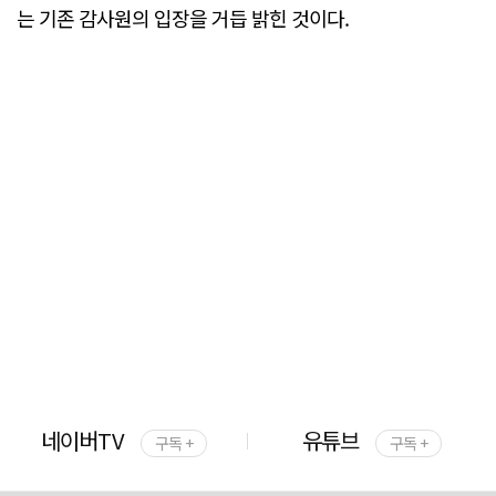
는 기존 감사원의 입장을 거듭 밝힌 것이다.
네이버TV
유튜브
구독 +
구독 +