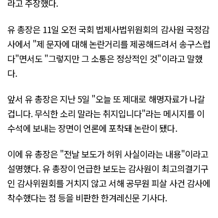
라고 주장했다.
유 총장은 11일 오전 국회 법제사법위원회의 감사원 국정감
사에서 "제 문자에 대해 논란거리를 제공해드려서 송구스럽
다"면서도 "그렇지만 그 소통은 정상적인 것"이라고 말했
다.
앞서 유 총장은 지난 5일 "오늘 또 제대로 해명자료가 나갈
겁니다. 무식한 소리 말라는 취지입니다"라는 메시지를 이
수석에 보내는 장면이 언론에 포착돼 논란이 됐다.
이에 유 총장은 "전날 보도가 허위 사실이라는 내용"이라고
설명했다. 유 총장이 언급한 보도는 감사원이 최고의결기구
인 감사위원회를 거치지 않고 서해 공무원 피살 사건 감사에
착수했다는 점 등을 비판한 한겨레신문 기사다.