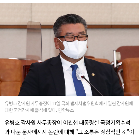
유병호 감사원 사무총장이 11일 국회 법제사법위원회에서 열린 감사원에
대한 국정감사에 출석해 있다. 연합뉴스
유병호 감사원 사무총장이 이관섭 대통령실 국정기획수석
과 나눈 문자메시지 논란에 대해 "그 소통은 정상적인 것"이