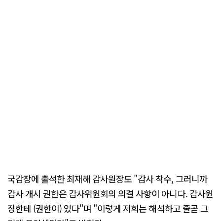
국감장에 출석한 최재해 감사원장도 "감사 착수, 그러니까
감사 개시 권한은 감사위원회의 의결 사항이 아니다. 감사원
장한테 (권한이) 있다"며 "이렇게 저희는 해석하고 줄곧 그