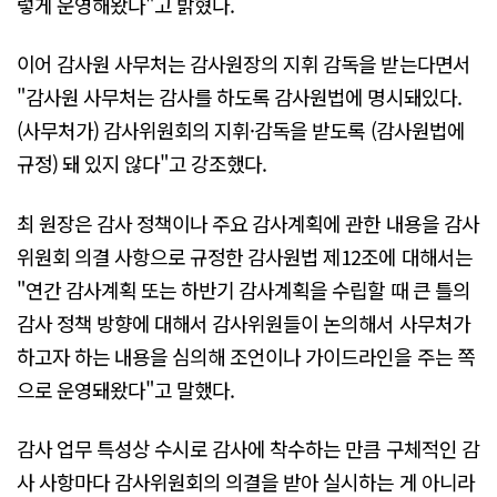
렇게 운영해왔다"고 밝혔다.
이어 감사원 사무처는 감사원장의 지휘 감독을 받는다면서
"감사원 사무처는 감사를 하도록 감사원법에 명시돼있다.
(사무처가) 감사위원회의 지휘·감독을 받도록 (감사원법에
규정) 돼 있지 않다"고 강조했다.
최 원장은 감사 정책이나 주요 감사계획에 관한 내용을 감사
위원회 의결 사항으로 규정한 감사원법 제12조에 대해서는
"연간 감사계획 또는 하반기 감사계획을 수립할 때 큰 틀의
감사 정책 방향에 대해서 감사위원들이 논의해서 사무처가
하고자 하는 내용을 심의해 조언이나 가이드라인을 주는 쪽
으로 운영돼왔다"고 말했다.
감사 업무 특성상 수시로 감사에 착수하는 만큼 구체적인 감
사 사항마다 감사위원회의 의결을 받아 실시하는 게 아니라