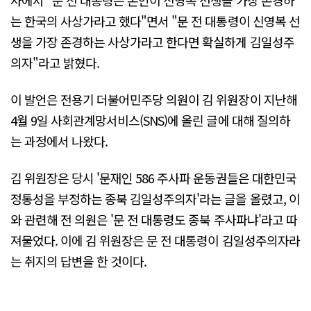
는 한국의 사상가라고 했다"면서 "문 전 대통령이 신영복 선
생을 가장 존경하는 사상가라고 한다면 확실하게 김일성주
의자"라고 밝혔다.
이 발언은 전용기 더불어민주당 의원이 김 위원장이 지난해
4월 9일 사회관계망서비스(SNS)에 올린 글에 대해 질의하
는 과정에서 나왔다.
김 위원장은 당시 '문재인 586 주사파 운동권들은 대한민국
정통성을 부정하는 종북 김일성주의자'라는 글을 올렸고, 이
와 관련해 전 의원은 '문 전 대통령도 종북 주사파냐'라고 따
져물었다. 이에 김 위원장은 문 전 대통령이 김일성주의자라
는 취지의 답변을 한 것이다.