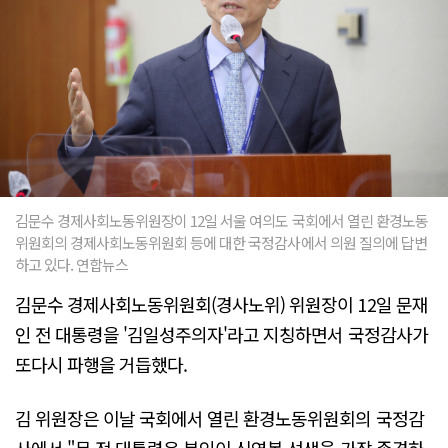
김문수 경제사회노동위원장이 12일 서울 여의도 국회에서 열린 환경노동
위원회의 경제사회노동위원회 등에 대한 국정감사에서 의원 질의에 답변
하고 있다. 연합뉴스
김문수 경제사회노동위원회(경사노위) 위원장이 12일 문재
인 전 대통령을 '김일성주의자'라고 지칭하면서 국정감사가
또다시 파행을 거듭했다.
김 위원장은 이날 국회에서 열린 환경노동위원회의 국정감
사에서 "문 전 대통령은 본인이 신영복 선생을 가장 존경하