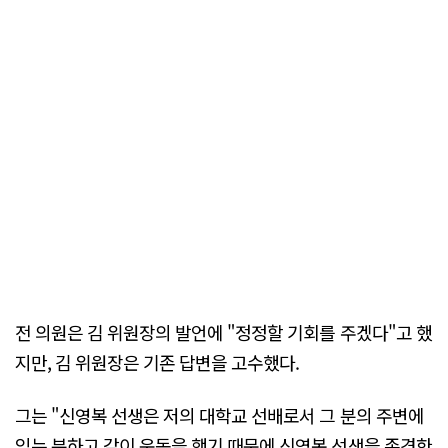
전 의원은 김 위원장의 발언에 "정정할 기회를 주겠다"고 했
지만, 김 위원장은 기존 답변을 고수했다.
그는 "신영복 선생은 저의 대학교 선배로서 그 분의 주변에
있는 분하고 같이 운동을 했기 때문에 신영복 선생을 존경한