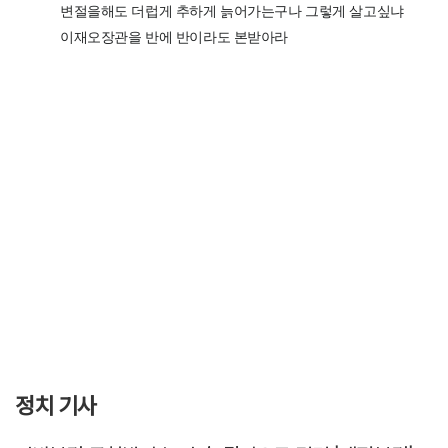
정치 기사