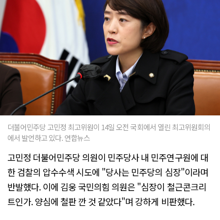
더불어민주당 고민정 최고위원이 14일 오전 국회에서 열린 최고위원회의
에서 발언하고 있다. 연합뉴스
고민정 더불어민주당 의원이 민주당사 내 민주연구원에 대
한 검찰의 압수수색 시도에 "당사는 민주당의 심장"이라며
반발했다. 이에 김웅 국민의힘 의원은 "심장이 철근콘크리
트인가. 양심에 철판 깐 것 같았다"며 강하게 비판했다.