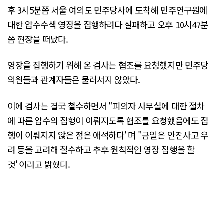
후 3시5분쯤 서울 여의도 민주당사에 도착해 민주연구원에
대한 압수수색 영장을 집행하려다 실패하고 오후 10시47분
쯤 현장을 떠났다.
영장을 집행하기 위해 온 검사는 협조를 요청했지만 민주당
의원들과 관계자들은 물러서지 않았다.
이에 검사는 결국 철수하면서 "피의자 사무실에 대한 절차
에 따른 압수의 집행이 이뤄지도록 협조를 요청했음에도 집
행이 이뤄지지 않은 점은 애석하다"며 "금일은 안전사고 우
려 등을 고려해 철수하고 추후 원칙적인 영장 집행을 할
것"이라고 밝혔다.