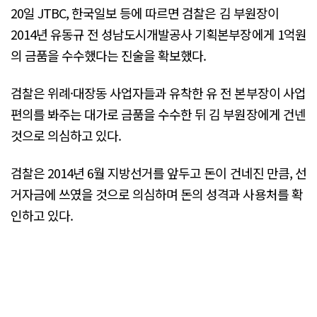
20일 JTBC, 한국일보 등에 따르면 검찰은 김 부원장이
2014년 유동규 전 성남도시개발공사 기획본부장에게 1억원
의 금품을 수수했다는 진술을 확보했다.
검찰은 위례·대장동 사업자들과 유착한 유 전 본부장이 사업
편의를 봐주는 대가로 금품을 수수한 뒤 김 부원장에게 건넨
것으로 의심하고 있다.
검찰은 2014년 6월 지방선거를 앞두고 돈이 건네진 만큼, 선
거자금에 쓰였을 것으로 의심하며 돈의 성격과 사용처를 확
인하고 있다.