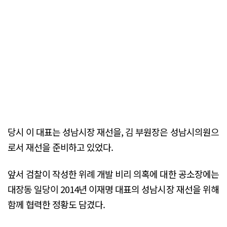
당시 이 대표는 성남시장 재선을, 김 부원장은 성남시의원으
로서 재선을 준비하고 있었다.
앞서 검찰이 작성한 위례 개발 비리 의혹에 대한 공소장에는
대장동 일당이 2014년 이재명 대표의 성남시장 재선을 위해
함께 협력한 정황도 담겼다.