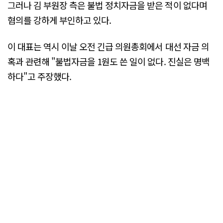
그러나 김 부원장 측은 불법 정치자금을 받은 적이 없다며
혐의를 강하게 부인하고 있다.
이 대표는 역시 이날 오전 긴급 의원총회에서 대선 자금 의
혹과 관련해 "불법자금을 1원도 쓴 일이 없다. 진실은 명백
하다"고 주장했다.