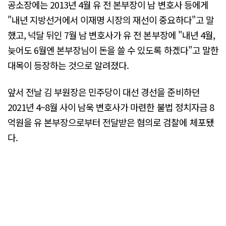
공소장에는 2013년 4월 유 전 본부장이 남 변호사 등에게
"내년 지방선거에서 이재명 시장의 재선이 중요하다"고 말
했고, 넉달 뒤인 7월 남 변호사가 유 전 본부장에 "내년 4월,
늦어도 6월엔 본부장님이 돈을 쓸 수 있도록 하겠다"고 말한
대목이 등장하는 것으로 알려졌다.
앞서 전날 김 부원장은 민주당이 대선 경선을 준비하던
2021년 4~8월 사이 남욱 변호사가 마련한 불법 정치자금 8
억원을 유 본부장으로부터 전달받은 혐의로 검찰에 체포됐
다.