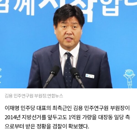
김용 민주연구원 부원장.연합뉴스
이재명 민주당 대표의 최측근인 김용 민주연구원 부원장이
2014년 지방선거를 앞두고도 1억원 가량을 대장동 일당 측
으로부터 받은 정황을 검찰이 확보했다.