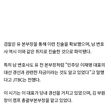
검찰은 유 본부장을 통해 이런 진술을 확보했으며, 남 변호
사 역시 이와 같은 취지로 진술한 것으로 파악됐다.
특히 남 변호사도 유 전 본부장처럼 "민주당 이재명 대표의
대선 경선과 관련한 자금이라는 것도 알고 있었다"고 말했
다고 JTBC는 전했다.
이 시기는 이 대표가 당내 경선을 거치고 있었으며, 김 부원
장이 캠프 총괄부본부장을 맡고 있었다.