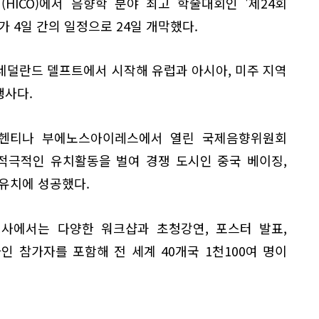
HICO)에서 음향학 분야 최고 학술대회인 '제24회
'가 4일 간의 일정으로 24일 개막했다.
네덜란드 델프트에서 시작해 유럽과 아시아, 미주 지역
행사다.
아르헨티나 부에노스아이레스에서 열린 국제음향위원회
적극적인 유치활동을 벌여 경쟁 도시인 중국 베이징,
유치에 성공했다.
사에서는 다양한 워크샵과 초청강연, 포스터 발표,
라인 참가자를 포함해 전 세계 40개국 1천100여 명이