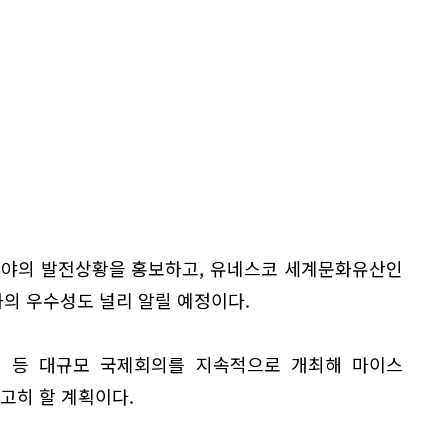
분야의 발전상황을 홍보하고, 유네스코 세계문화유산인
의 우수성도 널리 알릴 예정이다.
회의 등 대규모 국제회의를 지속적으로 개최해 마이스
공고히 할 계획이다.