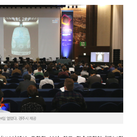
4일 열렸다. 경주시 제공