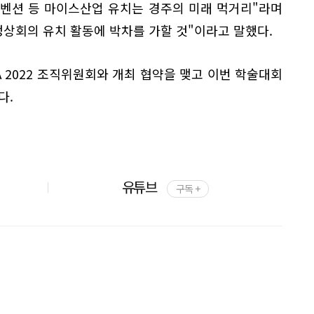
벤션 등 마이스산업 유치는 경주의 미래 먹거리"라며
C 정상회의 유치 활동에 박차를 가할 것"이라고 말했다.
CA 2022 조직위원회와 개최 협약을 맺고 이번 학술대회
다.
유튜브
구독 +