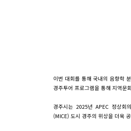
이번 대회를 통해 국내의 음향학 
경주투어 프로그램을 통해 지역문화
경주시는 2025년 APEC 정상
(MICE) 도시 경주의 위상을 더욱 