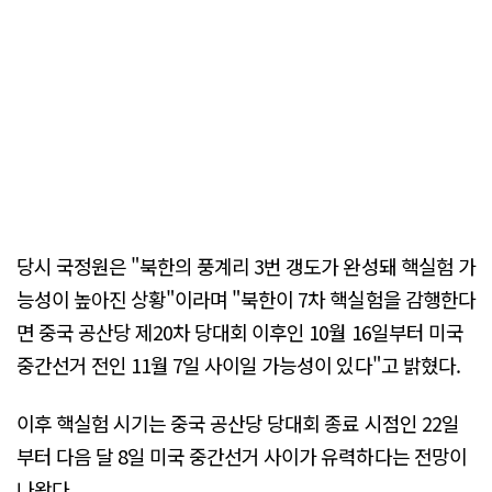
당시 국정원은 "북한의 풍계리 3번 갱도가 완성돼 핵실험 가
능성이 높아진 상황"이라며 "북한이 7차 핵실험을 감행한다
면 중국 공산당 제20차 당대회 이후인 10월 16일부터 미국
중간선거 전인 11월 7일 사이일 가능성이 있다"고 밝혔다.
이후 핵실험 시기는 중국 공산당 당대회 종료 시점인 22일
부터 다음 달 8일 미국 중간선거 사이가 유력하다는 전망이
나왔다.