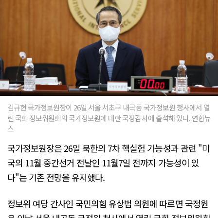
김규현 국가정보원장이 26일 서울 서초구 내곡동 국가정보원 청사에서 열
린 국회 정보위원회의 국가정보원에 대한 국정감사에 출석해 있다. 연합뉴
스
국가정보원장은 26일 북한의 7차 핵실험 가능성과 관련 "미
국의 11월 중간선거 전날인 11월7일 전까지 가능성이 있
다"는 기존 전망을 유지했다.
정보위 여당 간사인 국민의힘 유상범 의원에 따르면 국정원
은 이날 서울 내곡동 국정원 청사에서 열린 국회 정보위원회