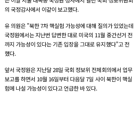
의 국정감사에서 이같이 보고했다.
유 의원은 "북한 7차 핵실험 가능성에 대해 질의가 있었는데
국정원에서는 지난번 답변한 대로 미국의 11월 중간선거 전
까지 가능성이 있다는 기존 입장을 그대로 유지했다"고 전
했다.
앞서 국정원은 지난달 28일 국회 정보위 전체회의에서 업무
보고를 하면서 10월 16일부터 다음달 7일 사이 북한이 핵실
험에 나설 가능성이 있다고 언급한 바 있다.