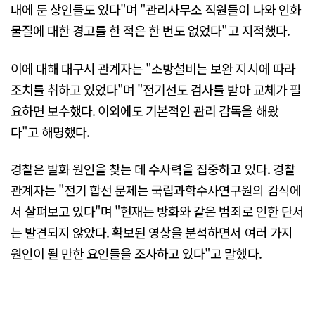
내에 둔 상인들도 있다"며 "관리사무소 직원들이 나와 인화
물질에 대한 경고를 한 적은 한 번도 없었다"고 지적했다.
이에 대해 대구시 관계자는 "소방설비는 보완 지시에 따라
조치를 취하고 있었다"며 "전기선도 검사를 받아 교체가 필
요하면 보수했다. 이외에도 기본적인 관리 감독을 해왔
다"고 해명했다.
경찰은 발화 원인을 찾는 데 수사력을 집중하고 있다. 경찰
관계자는 "전기 합선 문제는 국립과학수사연구원의 감식에
서 살펴보고 있다"며 "현재는 방화와 같은 범죄로 인한 단서
는 발견되지 않았다. 확보된 영상을 분석하면서 여러 가지
원인이 될 만한 요인들을 조사하고 있다"고 말했다.