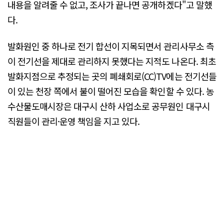
내용을 알려줄 수 없고, 조사가 끝나면 공개하겠다"고 말했
다.
발화원인 중 하나로 전기 합선이 지목되면서 관리사무소 측
이 전기선을 제대로 관리하지 못했다는 지적도 나온다. 최초
발화지점으로 추정되는 곳의 폐쇄회로(CC)TV에는 전기선들
이 있는 천장 쪽에서 불이 떨어진 모습을 확인할 수 있다. 농
수산물도매시장은 대구시 산하 사업소로 공무원인 대구시
직원들이 관리·운영 책임을 지고 있다.