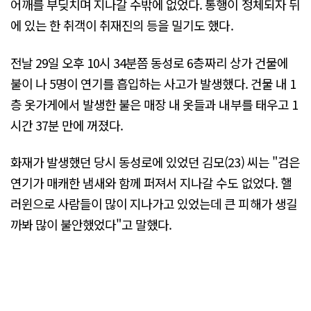
어깨를 부딪치며 지나갈 수밖에 없었다. 통행이 정체되자 뒤
에 있는 한 취객이 취재진의 등을 밀기도 했다.
전날 29일 오후 10시 34분쯤 동성로 6층짜리 상가 건물에
불이 나 5명이 연기를 흡입하는 사고가 발생했다. 건물 내 1
층 옷가게에서 발생한 불은 매장 내 옷들과 내부를 태우고 1
시간 37분 만에 꺼졌다.
화재가 발생했던 당시 동성로에 있었던 김모(23) 씨는 "검은
연기가 매캐한 냄새와 함께 퍼져서 지나갈 수도 없었다. 핼
러윈으로 사람들이 많이 지나가고 있었는데 큰 피해가 생길
까봐 많이 불안했었다"고 말했다.