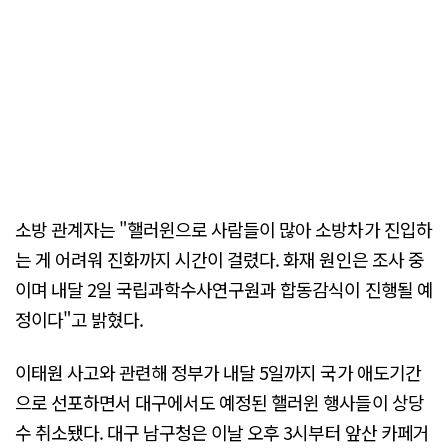
소방 관계자는 "핼러윈으로 사람들이 많아 소방차가 진입하
는 게 어려워 진화까지 시간이 걸렸다. 화재 원인은 조사 중
이며 내달 2일 국립과학수사연구원과 합동감식이 진행될 예
정이다"고 밝혔다.
이태원 사고와 관련해 정부가 내달 5일까지 국가 애도기간
으로 선포하면서 대구에서도 예정된 핼러윈 행사들이 상당
수 취소됐다. 대구 남구청은 이날 오후 3시부터 앞산 카페거