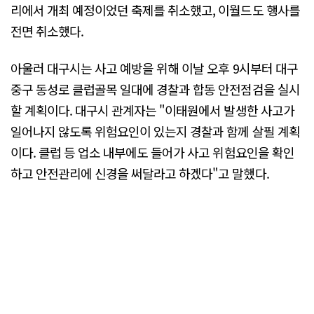
리에서 개최 예정이었던 축제를 취소했고, 이월드도 행사를
전면 취소했다.
아울러 대구시는 사고 예방을 위해 이날 오후 9시부터 대구
중구 동성로 클럽골목 일대에 경찰과 합동 안전점검을 실시
할 계획이다. 대구시 관계자는 "이태원에서 발생한 사고가
일어나지 않도록 위험요인이 있는지 경찰과 함께 살필 계획
이다. 클럽 등 업소 내부에도 들어가 사고 위험요인을 확인
하고 안전관리에 신경을 써달라고 하겠다"고 말했다.