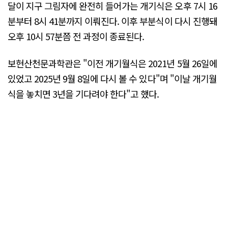
달이 지구 그림자에 완전히 들어가는 개기식은 오후 7시 16
분부터 8시 41분까지 이뤄진다. 이후 부분식이 다시 진행돼
오후 10시 57분쯤 전 과정이 종료된다.
보현산천문과학관은 "이전 개기월식은 2021년 5월 26일에
있었고 2025년 9월 8일에 다시 볼 수 있다"며 "이날 개기월
식을 놓치면 3년을 기다려야 한다"고 했다.