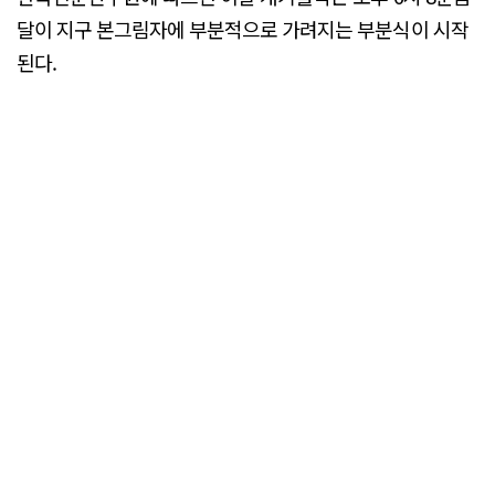
달이 지구 본그림자에 부분적으로 가려지는 부분식이 시작
된다.