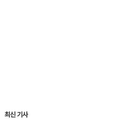
최신 기사