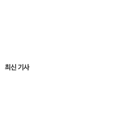
최신 기사