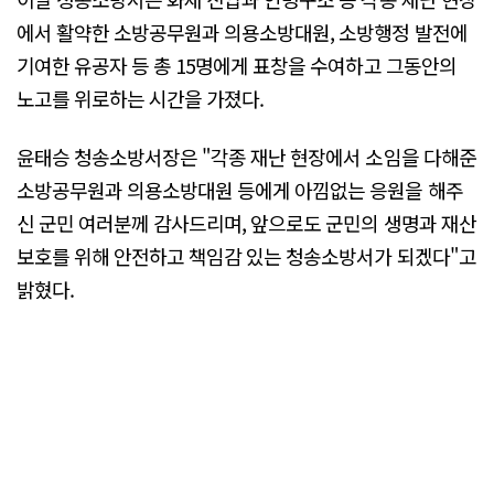
에서 활약한 소방공무원과 의용소방대원, 소방행정 발전에
기여한 유공자 등 총 15명에게 표창을 수여하고 그동안의
노고를 위로하는 시간을 가졌다.
윤태승 청송소방서장은 "각종 재난 현장에서 소임을 다해준
소방공무원과 의용소방대원 등에게 아낌없는 응원을 해주
신 군민 여러분께 감사드리며, 앞으로도 군민의 생명과 재산
보호를 위해 안전하고 책임감 있는 청송소방서가 되겠다"고
밝혔다.